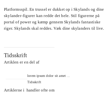
Platformsspil. En trussel er dukket op i Skylands og dine
skylander-figurer kan redde det hele. Stil figurerne på
portal of power og kæmp gennem Skylands fantastiske
riger. Skylands skal reddes. Væk dine skylanders til live.
Tidsskrift
Artiklen er en del af
lorem ipsum dolor sit amet ...
Tidsskrift
Artiklerne i
handler ofte om