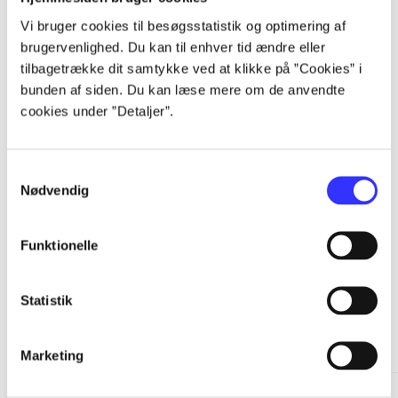
...
Vi bruger cookies til besøgsstatistik og optimering af
brugervenlighed. Du kan til enhver tid ændre eller
tilbagetrække dit samtykke ved at klikke på ”Cookies” i
...
bunden af siden. Du kan læse mere om de anvendte
cookies under ”Detaljer”.
...
Samtykkevalg
Nødvendig
...
Funktionelle
Statistik
Minder om
Marketing