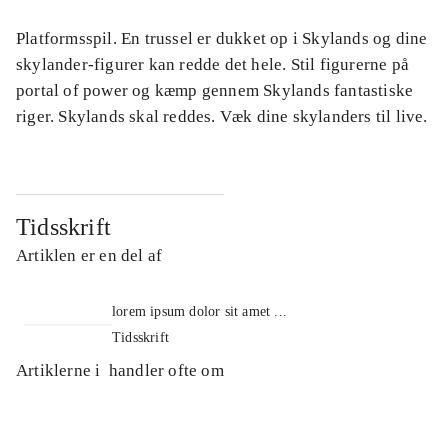
Platformsspil. En trussel er dukket op i Skylands og dine
skylander-figurer kan redde det hele. Stil figurerne på
portal of power og kæmp gennem Skylands fantastiske
riger. Skylands skal reddes. Væk dine skylanders til live.
Tidsskrift
Artiklen er en del af
lorem ipsum dolor sit amet ...
Tidsskrift
Artiklerne i
handler ofte om