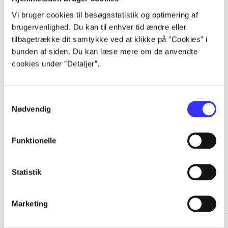
...
Vi bruger cookies til besøgsstatistik og optimering af
brugervenlighed. Du kan til enhver tid ændre eller
tilbagetrække dit samtykke ved at klikke på ”Cookies” i
...
bunden af siden. Du kan læse mere om de anvendte
cookies under ”Detaljer”.
...
Samtykkevalg
Nødvendig
...
Funktionelle
Statistik
Minder om
Marketing