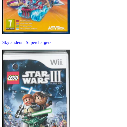
Skylanders - Superchargers