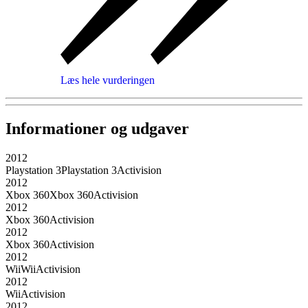
Læs hele vurderingen
Informationer og udgaver
2012
Playstation 3
Playstation 3
Activision
2012
Xbox 360
Xbox 360
Activision
2012
Xbox 360
Activision
2012
Xbox 360
Activision
2012
Wii
Wii
Activision
2012
Wii
Activision
2012