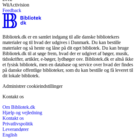
Wii
Activision
Feedback
Bibliotek.dk er en samlet indgang til alle danske bibliotekers
materialer og til hvad der udgives i Danmark. Du kan bestille
materialer og så hente og låne på dit eget bibliotek. Du kan bruge
Bibliotek.dk til at søge frem, hvad der er udgivet af bøger, musik,
tidsskrifter, artikler, e-bøger, lydbøger osv. Bibliotek.dk er altså ikke
et fysisk bibliotek, men en database og service over hvad der findes
på danske offentlige biblioteker, som du kan bestille og få leveret til
dit lokale bibliotek.
Administrer cookieindstillinger
Kontakt os
Om Bibliotek.dk
Hjælp og vejledning
Kontakt os
Privatlivspolitik
Leverandører
English