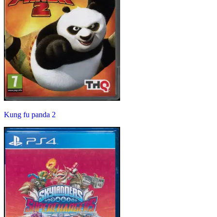
Kung fu panda 2