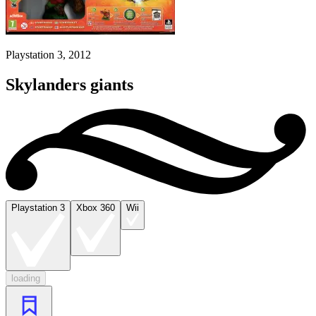
Playstation 3, 2012
Skylanders giants
Playstation 3
Xbox 360
Wii
loading