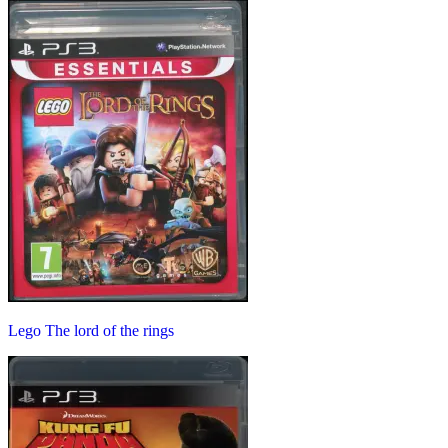
Lego The lord of the rings