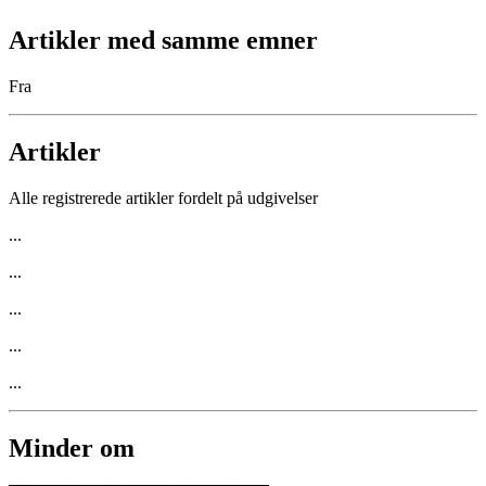
Artikler med samme emner
Fra
Artikler
Alle registrerede artikler fordelt på udgivelser
...
...
...
...
...
Minder om