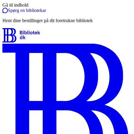
Gå til indhold
Spørg en bibliotekar
Hent dine bestillinger på dit foretrukne bibliotek