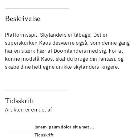
Beskrivelse
Platformsspil. Skylanders er tilbage! Det er
superskurken Kaos desværre også, som denne gang
har en stærk hær af Doomlanders med sig. For at
kunne modstå Kaos, skal du bruge din fantasi, og
skabe dine helt egne unikke skylanders-krigere.
Tidsskrift
Artiklen er en del af
lorem ipsum dolor sit amet ...
Tidsskrift