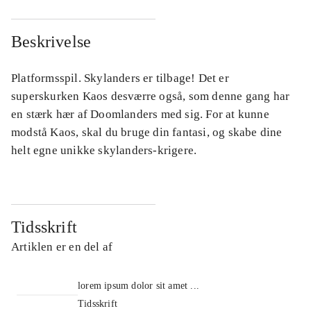
Beskrivelse
Platformsspil. Skylanders er tilbage! Det er
superskurken Kaos desværre også, som denne gang har
en stærk hær af Doomlanders med sig. For at kunne
modstå Kaos, skal du bruge din fantasi, og skabe dine
helt egne unikke skylanders-krigere.
Tidsskrift
Artiklen er en del af
lorem ipsum dolor sit amet ...
Tidsskrift