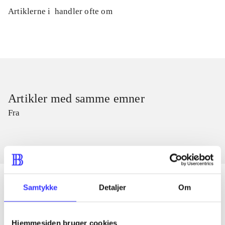
Artiklerne i
handler ofte om
Artikler med samme emner
Fra
Samtykke
Detaljer
Om
Artikler
Hjemmesiden bruger cookies