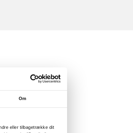
Om
dre eller tilbagetrække dit