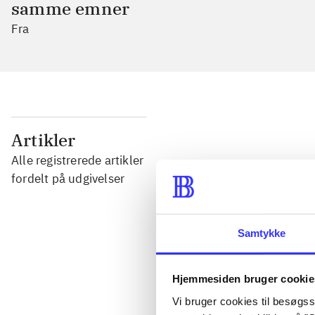
samme emner
Fra
...
Artikler
Alle registrerede artikler
...
fordelt på udgivelser
...
Samtykke
...
Hjemmesiden bruger cookie
Vi bruger cookies til besøgsst
...