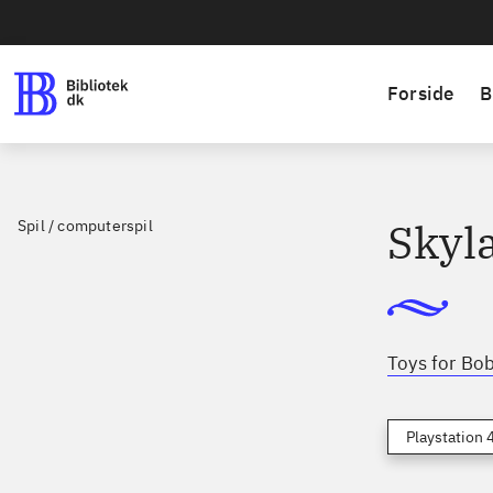
Forside
B
Skyl
Spil / computerspil
Toys for Bob
Playstation 