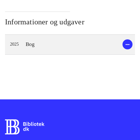
Informationer og udgaver
Bog
2025