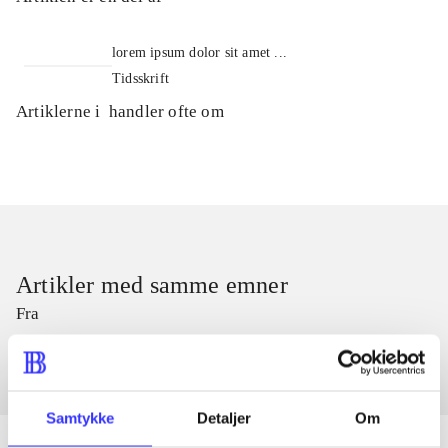
lorem ipsum dolor sit amet ...
Tidsskrift
Artiklerne i
handler ofte om
Artikler med samme emner
Fra
Samtykke
Detaljer
Om