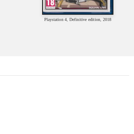
Playstation 4, Definitive edition, 2018
...
...