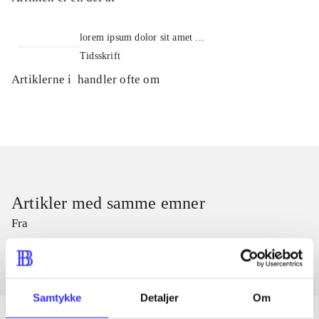
lorem ipsum dolor sit amet ...
Tidsskrift
Artiklerne i
handler ofte om
Artikler med samme emner
Fra
Samtykke
Detaljer
Om