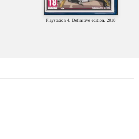
Playstation 4, Definitive edition, 2018
...
...