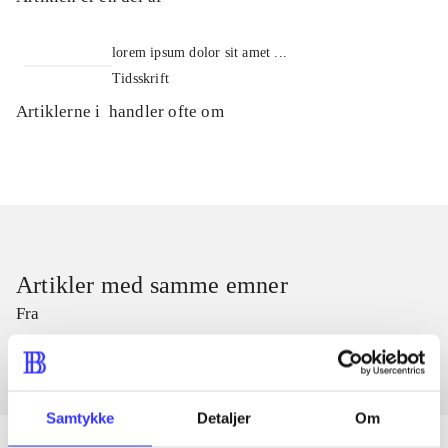
lorem ipsum dolor sit amet ...
Tidsskrift
Artiklerne i
handler ofte om
Artikler med samme emner
Fra
Samtykke
Detaljer
Om