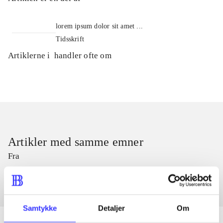
lorem ipsum dolor sit amet ...
Tidsskrift
Artiklerne i
handler ofte om
Artikler med samme emner
Fra
Samtykke
Detaljer
Om