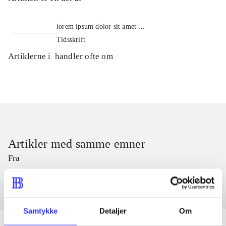
lorem ipsum dolor sit amet ...
Tidsskrift
Artiklerne i
handler ofte om
Artikler med samme emner
Fra
Samtykke
Detaljer
Om