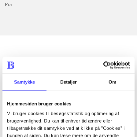
Fra
Artikler
Alle registrerede artikler fordelt på udgivelser
Samtykke
Detaljer
Om
...
Hjemmesiden bruger cookies
...
Vi bruger cookies til besøgsstatistik og optimering af
brugervenlighed. Du kan til enhver tid ændre eller
tilbagetrække dit samtykke ved at klikke på ”Cookies” i
...
bunden af siden. Du kan læse mere om de anvendte