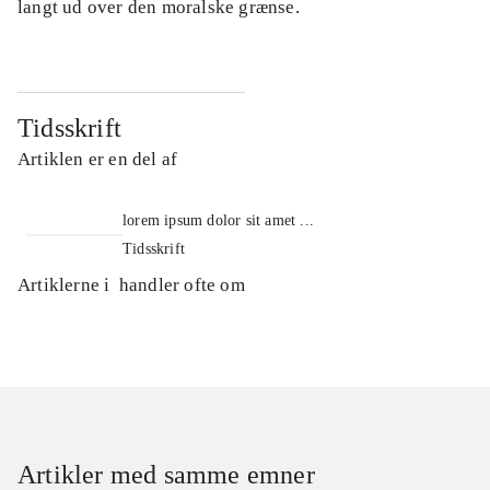
langt ud over den moralske grænse.
Tidsskrift
Artiklen er en del af
lorem ipsum dolor sit amet ...
Tidsskrift
Artiklerne i
handler ofte om
Artikler med samme emner