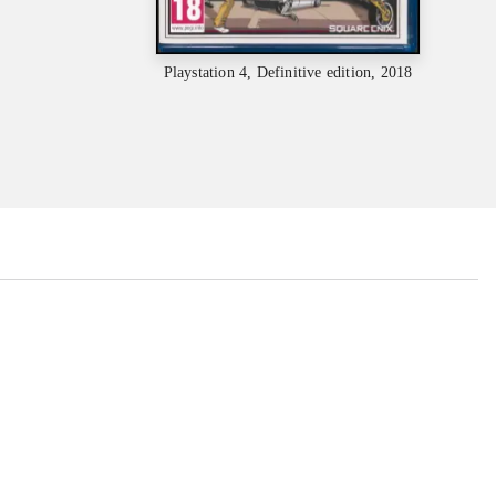
Playstation 4, Definitive edition, 2018
...
...