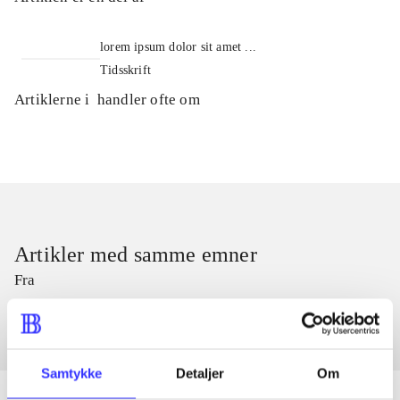
lorem ipsum dolor sit amet ...
Tidsskrift
Artiklerne i
handler ofte om
Artikler med samme emner
Fra
Samtykke
Detaljer
Om