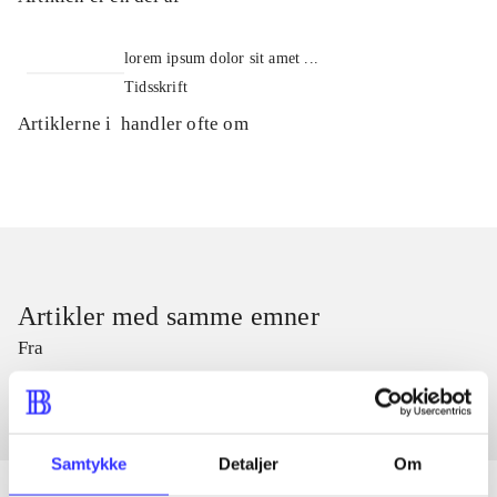
lorem ipsum dolor sit amet ...
Tidsskrift
Artiklerne i
handler ofte om
Artikler med samme emner
Fra
Samtykke
Detaljer
Om