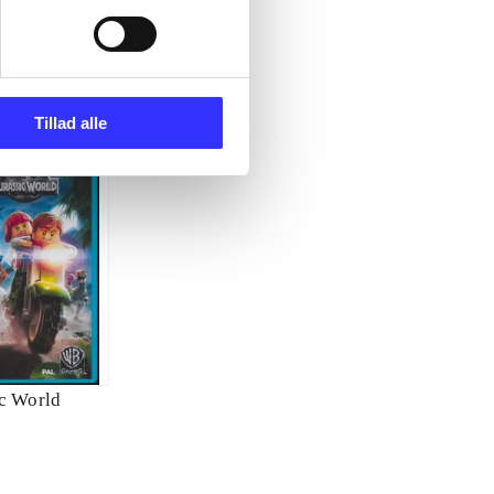
Tillad alle
ic World