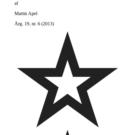
af
Martin Apel
Årg. 19, nr. 6 (2013)