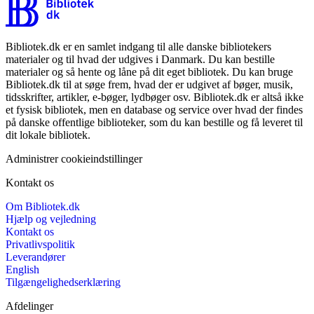
Bibliotek.dk er en samlet indgang til alle danske bibliotekers
materialer og til hvad der udgives i Danmark. Du kan bestille
materialer og så hente og låne på dit eget bibliotek. Du kan bruge
Bibliotek.dk til at søge frem, hvad der er udgivet af bøger, musik,
tidsskrifter, artikler, e-bøger, lydbøger osv. Bibliotek.dk er altså ikke
et fysisk bibliotek, men en database og service over hvad der findes
på danske offentlige biblioteker, som du kan bestille og få leveret til
dit lokale bibliotek.
Administrer cookieindstillinger
Kontakt os
Om Bibliotek.dk
Hjælp og vejledning
Kontakt os
Privatlivspolitik
Leverandører
English
Tilgængelighedserklæring
Afdelinger