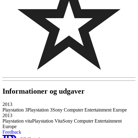
Informationer og udgaver
2013
Playstation 3
Playstation 3
Sony Computer Entertainment Europe
2013
Playstation vita
Playstation Vita
Sony Computer Entertainment
Europe
Feedback