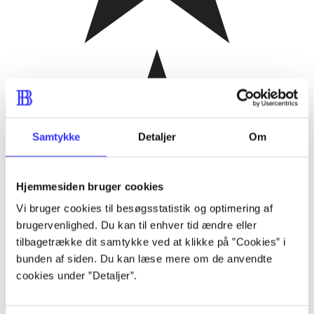
Samtykke
Detaljer
Om
Hjemmesiden bruger cookies
Vi bruger cookies til besøgsstatistik og optimering af
brugervenlighed. Du kan til enhver tid ændre eller
tilbagetrække dit samtykke ved at klikke på ”Cookies” i
bunden af siden. Du kan læse mere om de anvendte
cookies under ”Detaljer”.