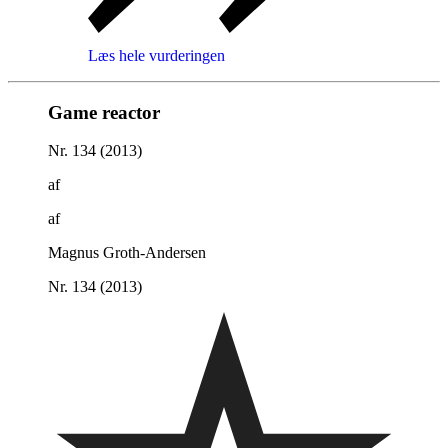
Læs hele vurderingen
Game reactor
Nr. 134 (2013)
af
af
Magnus Groth-Andersen
Nr. 134 (2013)