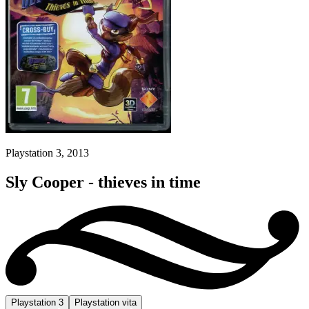
Playstation 3, 2013
Sly Cooper - thieves in time
Playstation 3
Playstation vita