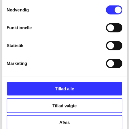
Samtykkevalg
Nødvendig
Funktionelle
Statistik
Marketing
Tillad alle
Tillad valgte
Afvis