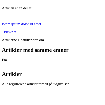
Artiklen er en del af
lorem ipsum dolor sit amet ...
Tidsskrift
Artiklerne i
handler ofte om
Artikler med samme emner
Fra
Artikler
Alle registrerede artikler fordelt på udgivelser
...
...