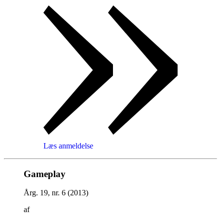
Læs anmeldelse
Gameplay
Årg. 19, nr. 6 (2013)
af