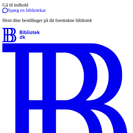
Gå til indhold
Spørg en bibliotekar
Hent dine bestillinger på dit foretrukne bibliotek