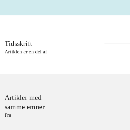
Tidsskrift
Artiklen er en del af
Artikler med
samme emner
Fra