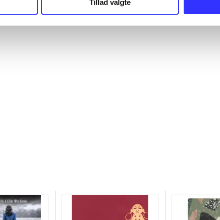
Tillad valgte