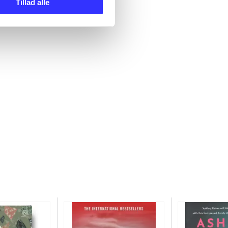
Tillad alle