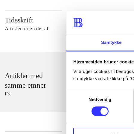
Tidsskrift
Artiklen er en del af
Samtykke
Hjemmesiden bruger cookie
Vi bruger cookies til besøgsst
Artikler med
samtykke ved at klikke på ”C
samme emner
Samtykkevalg
Fra
Nødvendig