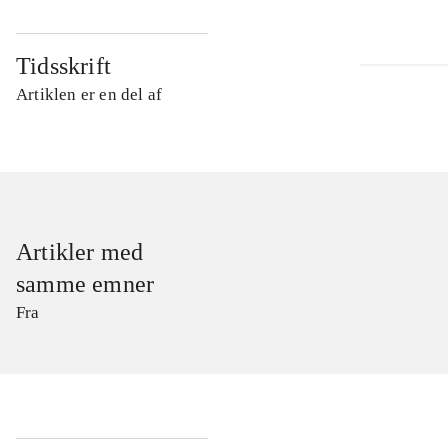
Tidsskrift
Artiklen er en del af
Artikler med
samme emner
Fra