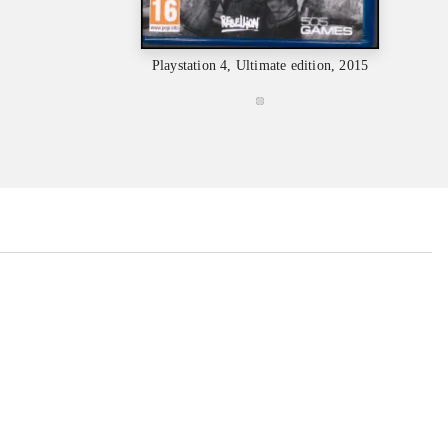
Playstation 4, Ultimate edition, 2015
...
...