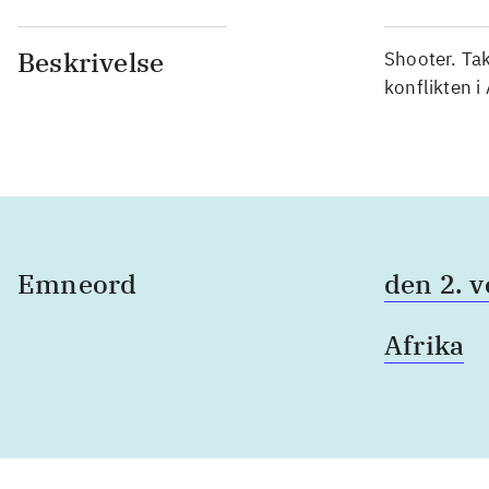
Beskrivelse
Shooter. Tak
konflikten i
Emneord
den 2. 
Afrika