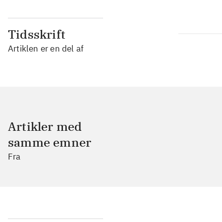
Tidsskrift
Artiklen er en del af
Artikler med
samme emner
Fra