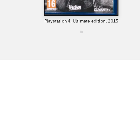
Playstation 4, Ultimate edition, 2015
...
...