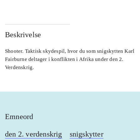
Beskrivelse
Shooter. Taktisk skydespil, hvor du som snigskytten Karl
Fairburne deltager i konflikten i Afrika under den 2.
Verdenskrig.
Emneord
den 2. verdenskrig
snigskytter