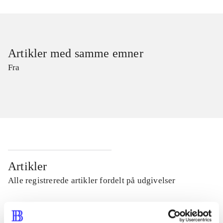
Artikler med samme emner
Fra
Artikler
Alle registrerede artikler fordelt på udgivelser
...