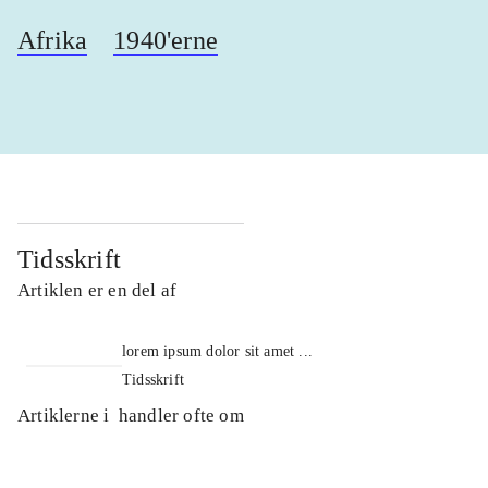
Afrika
1940'erne
Tidsskrift
Artiklen er en del af
lorem ipsum dolor sit amet ...
Tidsskrift
Artiklerne i
handler ofte om