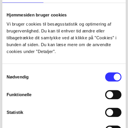
...
Hjemmesiden bruger cookies
Vi bruger cookies til besøgsstatistik og optimering af
brugervenlighed. Du kan til enhver tid ændre eller
...
tilbagetrække dit samtykke ved at klikke på ”Cookies” i
bunden af siden. Du kan læse mere om de anvendte
...
cookies under ”Detaljer”.
...
Samtykkevalg
Nødvendig
...
Funktionelle
Statistik