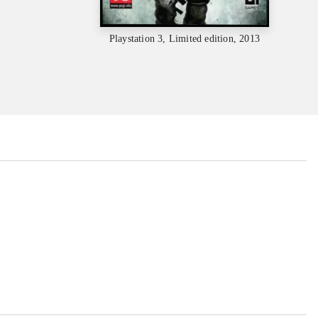
Playstation 3, Limited edition, 2013
...
...