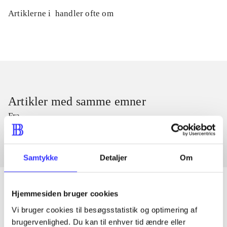
Artiklerne i
handler ofte om
Artikler med samme emner
Fra
Samtykke
Detaljer
Om
Hjemmesiden bruger cookies
Vi bruger cookies til besøgsstatistik og optimering af
Artikler
brugervenlighed. Du kan til enhver tid ændre eller