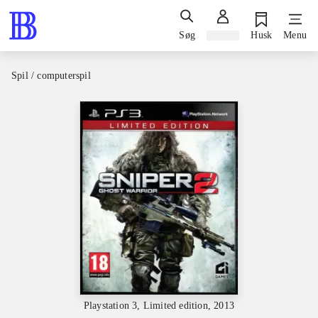
Søg
Log ind
Husk
Menu
Spil / computerspil
Playstation 3, Limited edition, 2013