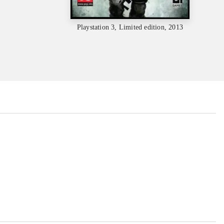
Playstation 3, Limited edition, 2013
...
...