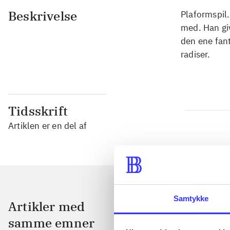
Beskrivelse
Plaformspil
med. Han gi
den ene fant
radiser.
Tidsskrift
Artiklen er en del af
Samtykke
Artikler med
samme emner