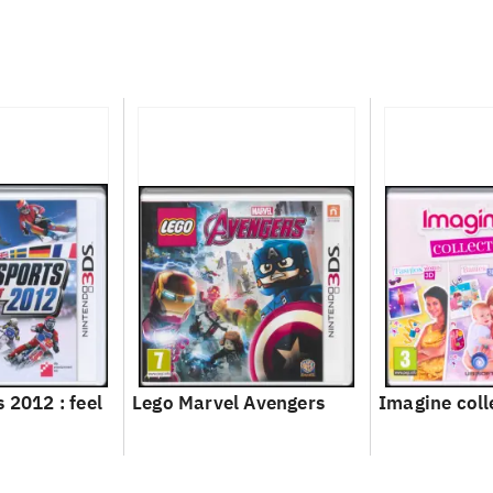
 2012 : feel
Lego Marvel Avengers
Imagine coll