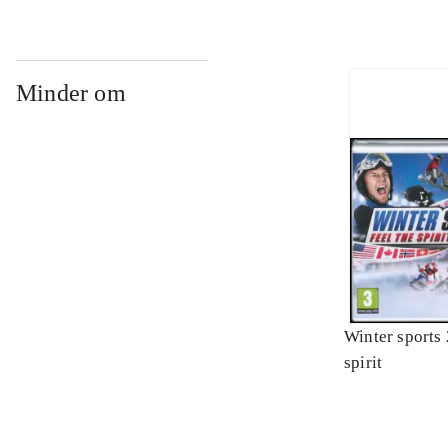
Minder om
Winter sports 
spirit