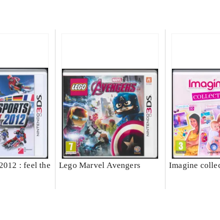
2012 : feel the
Lego Marvel Avengers
Imagine colle