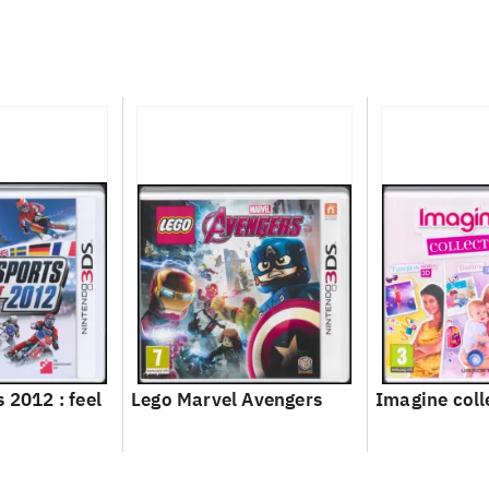
 2012 : feel
Lego Marvel Avengers
Imagine coll