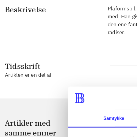
Beskrivelse
Plaformspil
med. Han gi
den ene fant
radiser.
Tidsskrift
Artiklen er en del af
Samtykke
Artikler med
samme emner