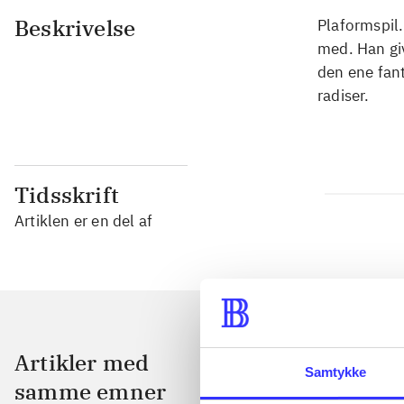
Beskrivelse
Plaformspil
med. Han gi
den ene fant
radiser.
Tidsskrift
Artiklen er en del af
Artikler med
Samtykke
samme emner