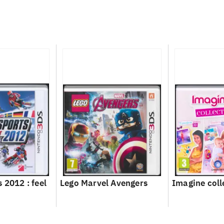
 2012 : feel
Lego Marvel Avengers
Imagine coll