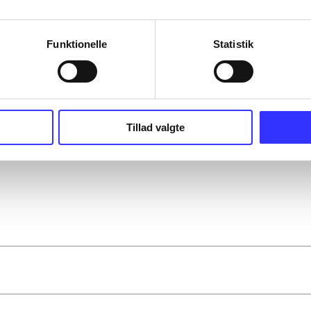
Funktionelle
Statistik
Tillad valgte