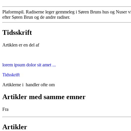
Plaformspil. Radiserne leger gemmeleg i Søren Bruns hus og Nuser vi
efter Søren Brun og de andre radiser.
Tidsskrift
Artiklen er en del af
lorem ipsum dolor sit amet ...
Tidsskrift
Artiklerne i
handler ofte om
Artikler med samme emner
Fra
Artikler