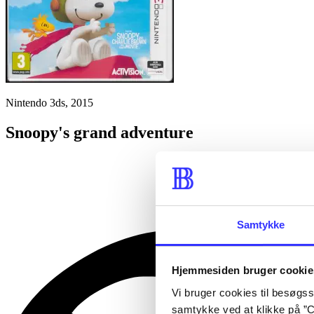
Nintendo 3ds, 2015
Snoopy's grand adventure
Samtykke
Hjemmesiden bruger cookie
Vi bruger cookies til besøgsst
samtykke ved at klikke på ”C