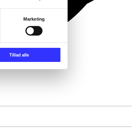
Marketing
Tillad alle