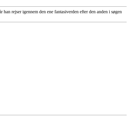
 han rejser igennem den ene fantasiverden efter den anden i søgen