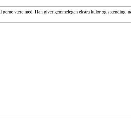
l gerne være med. Han giver gemmelegen ekstra kulør og spænding, når