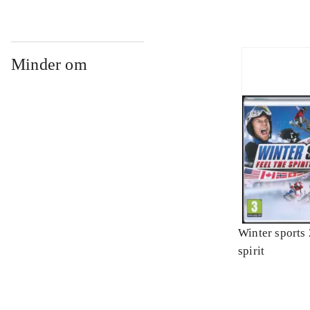
Minder om
Winter sports 
spirit