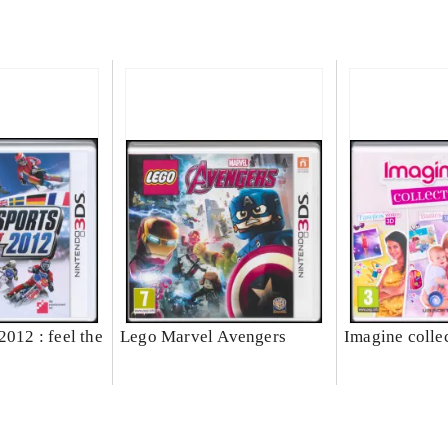
2012 : feel the
Lego Marvel Avengers
Imagine colle