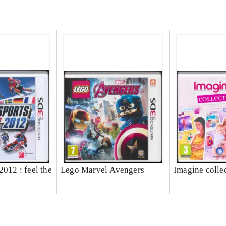
2012 : feel the
Lego Marvel Avengers
Imagine colle