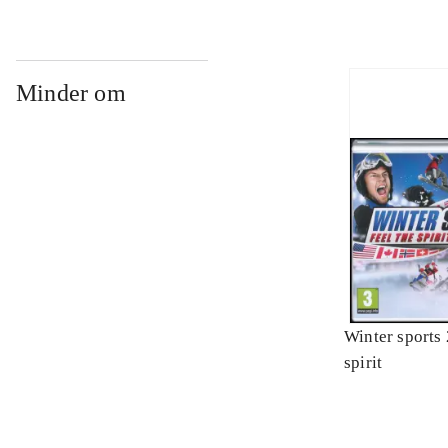
Minder om
Winter sports 
spirit