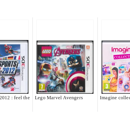
2012 : feel the
Lego Marvel Avengers
Imagine colle