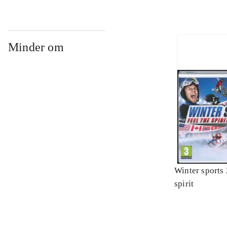
Minder om
Winter sports 
spirit