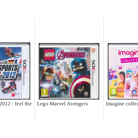
2012 : feel the
Lego Marvel Avengers
Imagine colle