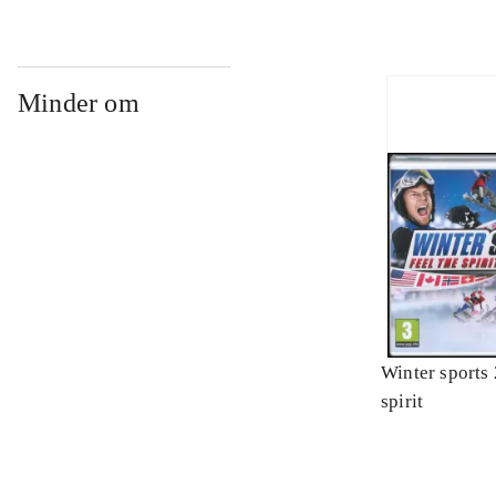
Minder om
Winter sports 
spirit