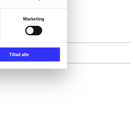
Marketing
Tillad alle