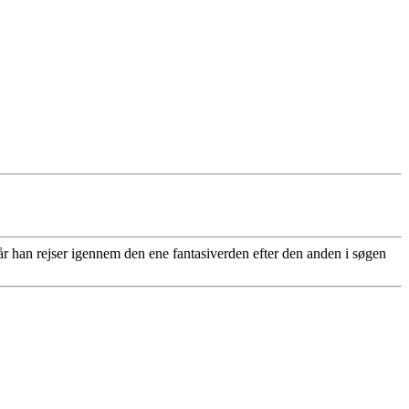
 han rejser igennem den ene fantasiverden efter den anden i søgen