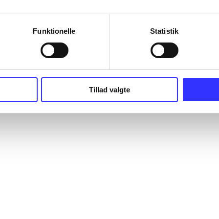
Funktionelle
Statistik
Tillad valgte