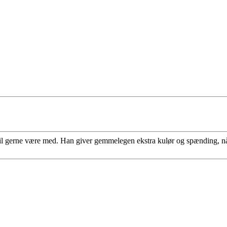
l gerne være med. Han giver gemmelegen ekstra kulør og spænding, når