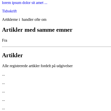
lorem ipsum dolor sit amet ...
Tidsskrift
Artiklerne i
handler ofte om
Artikler med samme emner
Fra
Artikler
Alle registrerede artikler fordelt på udgivelser
...
...
...
...
...