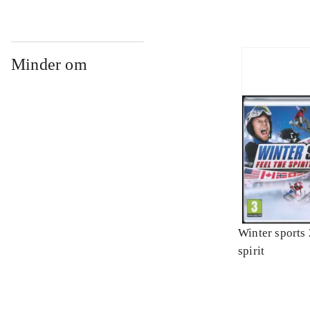
Minder om
Winter sports 
spirit