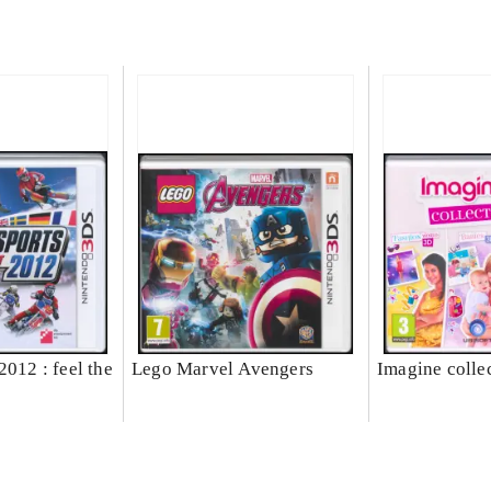
2012 : feel the
Lego Marvel Avengers
Imagine colle