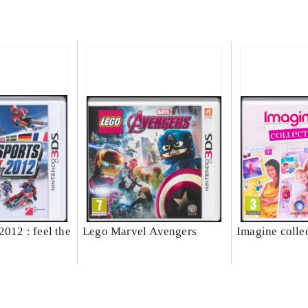
2012 : feel the
Lego Marvel Avengers
Imagine colle