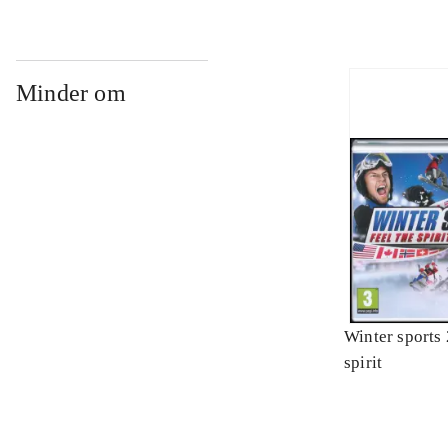
Minder om
Winter sports 
spirit