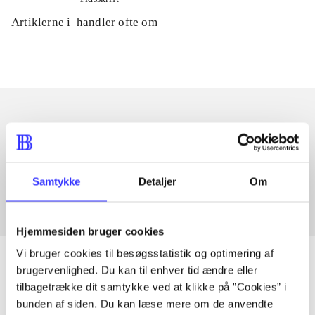
Artiklerne i
handler ofte om
Artikler med samme emner
Fra
Samtykke
Detaljer
Om
Hjemmesiden bruger cookies
Vi bruger cookies til besøgsstatistik og optimering af
brugervenlighed. Du kan til enhver tid ændre eller
tilbagetrække dit samtykke ved at klikke på ”Cookies” i
Artikler
bunden af siden. Du kan læse mere om de anvendte