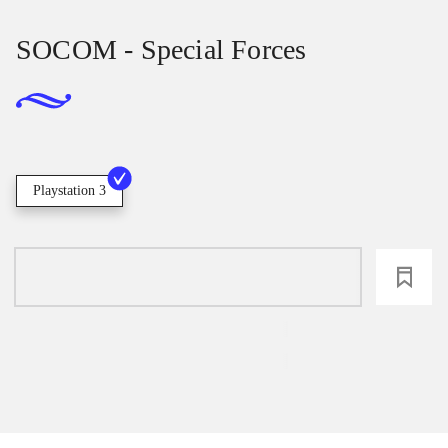
SOCOM - Special Forces
Playstation 3
loading