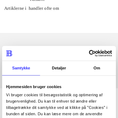
Artiklerne i
handler ofte om
Artikler med samme emner
Fra
Samtykke
Detaljer
Om
Hjemmesiden bruger cookies
Vi bruger cookies til besøgsstatistik og optimering af
brugervenlighed. Du kan til enhver tid ændre eller
tilbagetrække dit samtykke ved at klikke på ”Cookies” i
Artikler
bunden af siden. Du kan læse mere om de anvendte