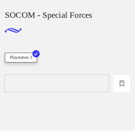
SOCOM - Special Forces
Playstation 3
loading