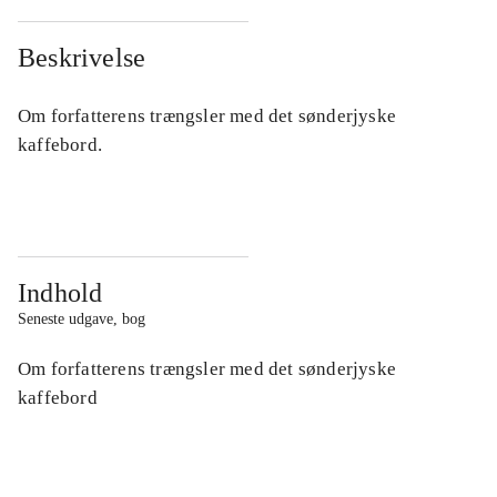
Beskrivelse
Om forfatterens trængsler med det sønderjyske
kaffebord.
Indhold
Seneste udgave, bog
Om forfatterens trængsler med det sønderjyske
kaffebord