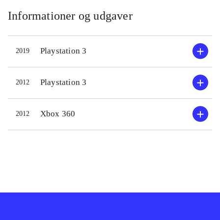
Informationer og udgaver
Playstation 3
2019
Playstation 3
2012
Xbox 360
2012