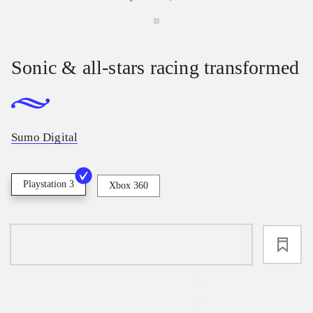
Sonic & all-stars racing transformed
Sumo Digital
Playstation 3
Xbox 360
loading