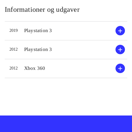
Informationer og udgaver
Playstation 3
2019
Playstation 3
2012
Xbox 360
2012