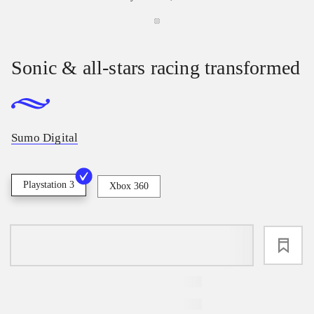
Sonic & all-stars racing transformed
Sumo Digital
Playstation 3
Xbox 360
loading