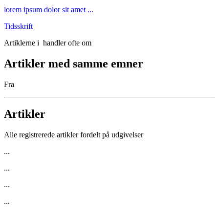
lorem ipsum dolor sit amet ...
Tidsskrift
Artiklerne i
handler ofte om
Artikler med samme emner
Fra
Artikler
Alle registrerede artikler fordelt på udgivelser
...
...
...
...
...