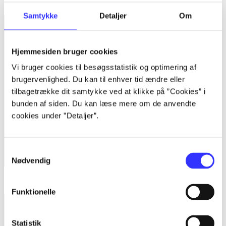
Lego Batman 2 - DC super heroes
Samtykke
Detaljer
Om
Hjemmesiden bruger cookies
Vi bruger cookies til besøgsstatistik og optimering af
brugervenlighed. Du kan til enhver tid ændre eller
tilbagetrække dit samtykke ved at klikke på ”Cookies” i
bunden af siden. Du kan læse mere om de anvendte
cookies under ”Detaljer”.
Samtykkevalg
Nødvendig
Starhawk
Funktionelle
Statistik