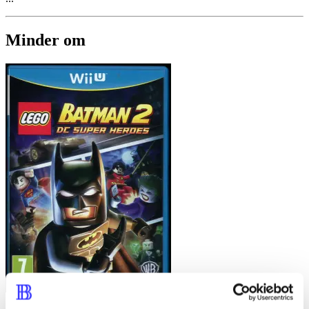
Minder om