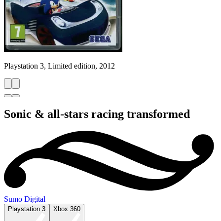
Playstation 3, Limited edition, 2012
Sonic & all-stars racing transformed
Sumo Digital
Playstation 3
Xbox 360