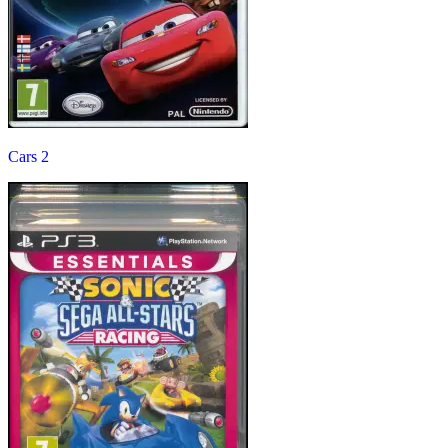
Cars 2