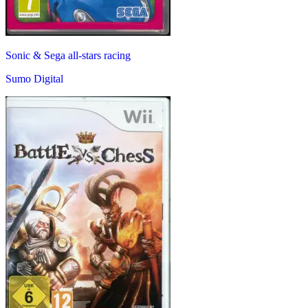
Sonic & Sega all-stars racing
Sumo Digital