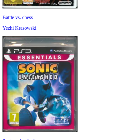
Battle vs. chess
Yezhi Krasowski