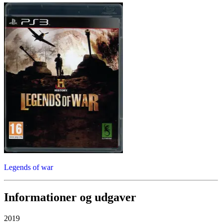
Legends of war
Informationer og udgaver
2019