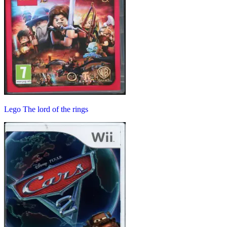
Lego The lord of the rings