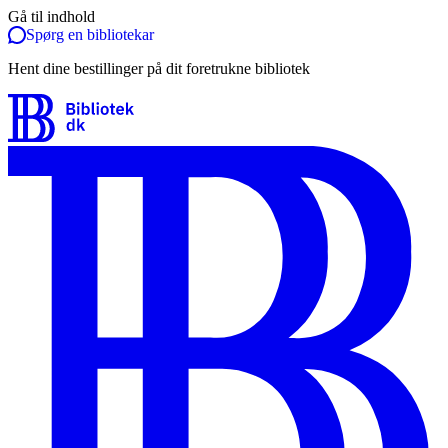
Gå til indhold
Spørg en bibliotekar
Hent dine bestillinger på dit foretrukne bibliotek