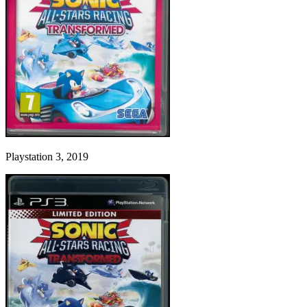
Playstation 3, 2019