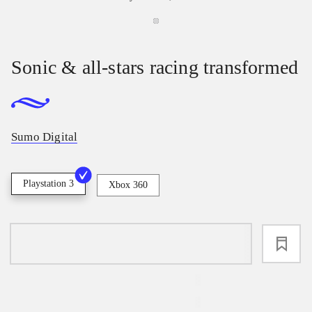
Sonic & all-stars racing transformed
Sumo Digital
Playstation 3
Xbox 360
loading