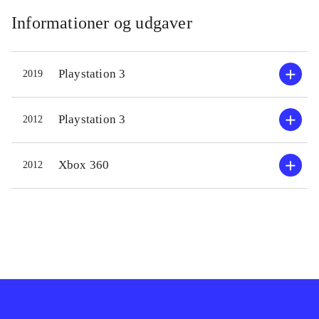
Informationer og udgaver
Playstation 3
2019
Playstation 3
2012
Xbox 360
2012