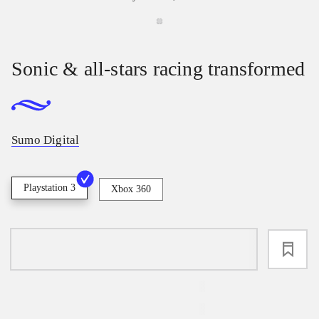
Sonic & all-stars racing transformed
Sumo Digital
Playstation 3
Xbox 360
loading