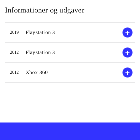
Informationer og udgaver
Playstation 3
2019
Playstation 3
2012
Xbox 360
2012