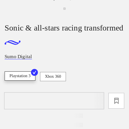
Sonic & all-stars racing transformed
Sumo Digital
Playstation 3
Xbox 360
loading