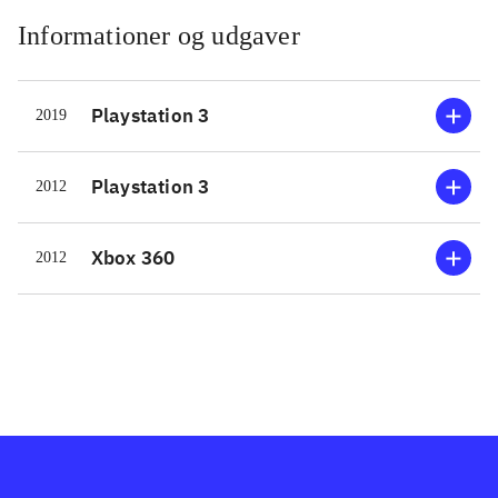
Informationer og udgaver
Playstation 3
2019
Playstation 3
2012
Xbox 360
2012